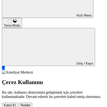
Hızlı Menü
Tema Modu
Giriş / Kayıt
Çerez Kullanımı
Bu site, kullanıcı deneyimini geliştirmek için çerezleri
kullanmaktadır. Devam ederek bu çerezleri kabul etmiş olursunuz.
Kabul Et
Reddet