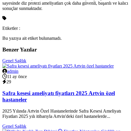
sayesinde diz protezi ameliyatları çok daha güvenli, başarılı ve kalıcı
sonuçlar sunmaktadır.
Etiketler :
Bu yazıya ait etiket bulunamadı.
Benzer Yazılar
Genel Sağlık
admin
11 ay önce
29
Safra kesesi ameliyatı fiyatları 2025 Artvin özel
hastaneler
2025 Yılında Artvin Özel Hastanelerinde Safra Kesesi Ameliyatı
Fiyatları 2025 yılı itibarıyla Artvin'deki özel hastanelerde...
Genel Sağlık