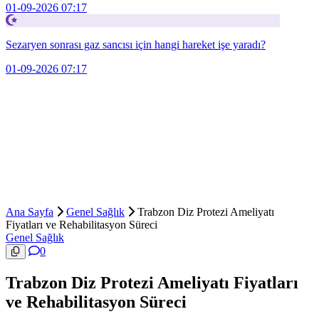
01-09-2026 07:17
Sezaryen sonrası gaz sancısı için hangi hareket işe yaradı?
01-09-2026 07:17
Ana Sayfa
Genel Sağlık
Trabzon Diz Protezi Ameliyatı
Fiyatları ve Rehabilitasyon Süreci
Genel Sağlık
0
Trabzon Diz Protezi Ameliyatı Fiyatları
ve Rehabilitasyon Süreci