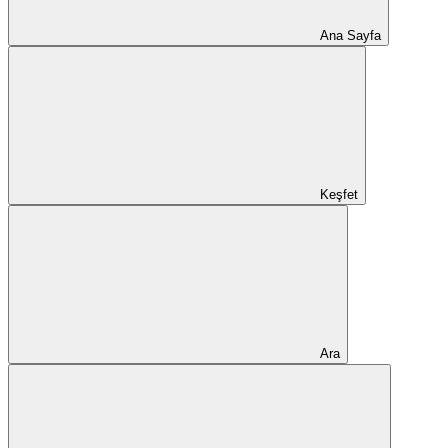
Ana Sayfa
Keşfet
Ara