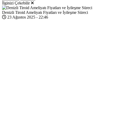
İlginizi Çekebilir
Denizli Tiroid Ameliyatı Fiyatları ve İyileşme Süreci
23 Ağustos 2025 - 22:46