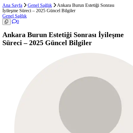
Ana Sayfa
Genel Sağlık
Ankara Burun Estetiği Sonrası
İyileşme Süreci – 2025 Güncel Bilgiler
Genel Sağlık
0
Ankara Burun Estetiği Sonrası İyileşme
Süreci – 2025 Güncel Bilgiler