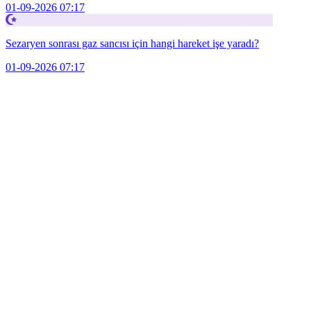
01-09-2026 07:17
Sezaryen sonrası gaz sancısı için hangi hareket işe yaradı?
01-09-2026 07:17