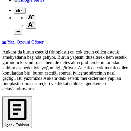
0
Yazı Özetini Göster
Ankara’da burun estetiği (rinoplasti) en çok tercih edilen estetik
ameliyatların başında geliyor. Burun yapısını düzelterek hem estetik
görünüm kazandırması hem de nefes alma problemlerini ortadan
kaldırması nedeniyle yoğun ilgi görüyor. Ancak en çok merak edilen
konulardan biri, burun estetiği sonrası iyileşme sürecinin nasıl
geçtiği. Bu yazımızda Ankara’daki estetik merkezlerinde yapılan
rinoplasti sonrası süreçleri ve dikkat edilmesi gerekenleri
detaylandırıyoruz.
İçerik Tablosu