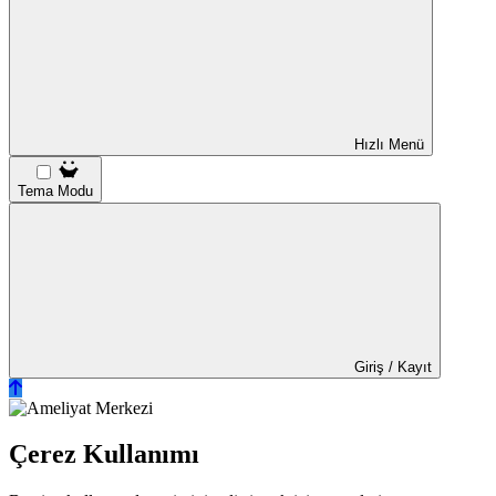
Hızlı Menü
Tema Modu
Giriş / Kayıt
Çerez Kullanımı