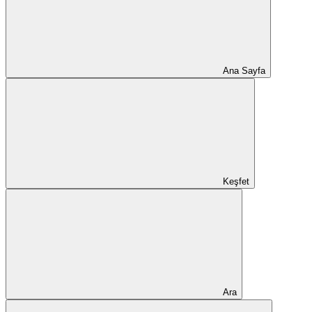
Ana Sayfa
Keşfet
Ara