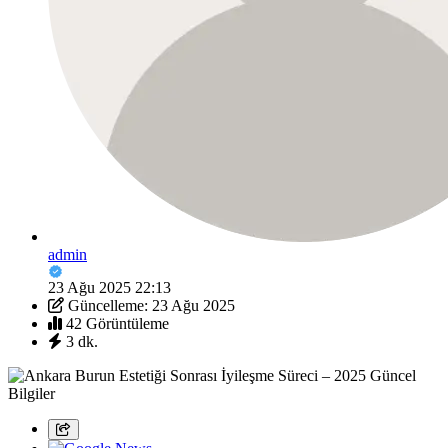
admin
23 Ağu 2025 22:13
Güncelleme: 23 Ağu 2025
42 Görüntüleme
3 dk.