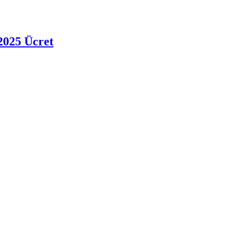
2025 Ücret