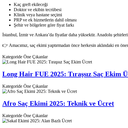
Kaç greft ekileceği
Doktor ve ekibin tecrübesi
Klinik veya hastane seçimi
PRP ve ek hizmetlerin dahil olması
Şehir ve bölgelere göre fiyat farkı
İstanbul, İzmir ve Ankara’da fiyatlar daha yüksektir. Anadolu şehirleri
👉 Amacımız, saç ekimi yaptırmadan önce herkesin aklındaki en öne
Kategoride Öne Çıkanlar
Long Hair FUE 2025: Tıraşsız Saç Ekim Ü
Kategoride Öne Çıkanlar
Afro Saç Ekimi 2025: Teknik ve Ücret
Kategoride Öne Çıkanlar