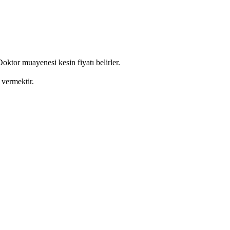
oktor muayenesi kesin fiyatı belirler.
 vermektir.