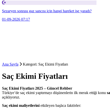
Sezaryen sonrası gaz sancısı için hangi hareket işe yaradı?
01-09-2026 07:17
Ana Sayfa
Kategori: Saç Ekimi Fiyatları
Saç Ekimi Fiyatları
Saç Ekimi Fiyatları 2025 – Güncel Rehber
Türkiye’de saç ekimi yaptırmayı düşünenlerin ilk merak ettiği konu
sa
açıklıyoruz.
Saç ekimi maliyetlerini
etkileyen başlıca faktörler: