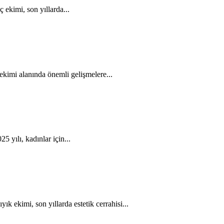
ekimi, son yıllarda...
ekimi alanında önemli gelişmelere...
5 yılı, kadınlar için...
 ekimi, son yıllarda estetik cerrahisi...