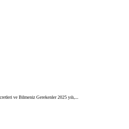
etleri ve Bilmeniz Gerekenler 2025 yılı,...