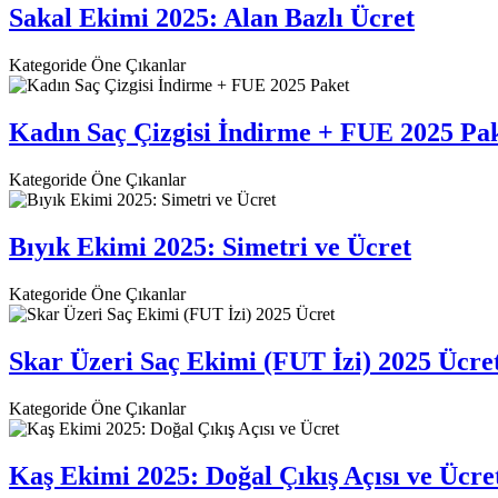
Sakal Ekimi 2025: Alan Bazlı Ücret
Kategoride Öne Çıkanlar
Kadın Saç Çizgisi İndirme + FUE 2025 Pa
Kategoride Öne Çıkanlar
Bıyık Ekimi 2025: Simetri ve Ücret
Kategoride Öne Çıkanlar
Skar Üzeri Saç Ekimi (FUT İzi) 2025 Ücre
Kategoride Öne Çıkanlar
Kaş Ekimi 2025: Doğal Çıkış Açısı ve Ücre