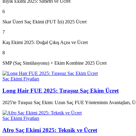
Bıyık Ekimi 2025: Simetri ve Ücret
6
Skar Üzeri Saç Ekimi (FUT İzi) 2025 Ücret
7
Kaş Ekimi 2025: Doğal Çıkış Açısı ve Ücret
8
SMP (Saç Simülasyonu) + Ekim Kombine 2025 Ücret
Saç Ekimi Fiyatları
Long Hair FUE 2025: Tıraşsız Saç Ekim Ücret
2025'te Tıraşsız Saç Ekim: Uzun Saç FUE Yönteminin Avantajları, Ücr
Saç Ekimi Fiyatları
Afro Saç Ekimi 2025: Teknik ve Ücret