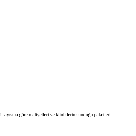
t sayısına göre maliyetleri ve kliniklerin sunduğu paketleri