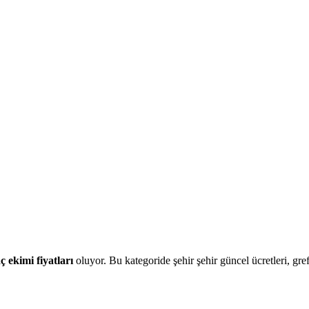
ç ekimi fiyatları
oluyor. Bu kategoride şehir şehir güncel ücretleri, gref