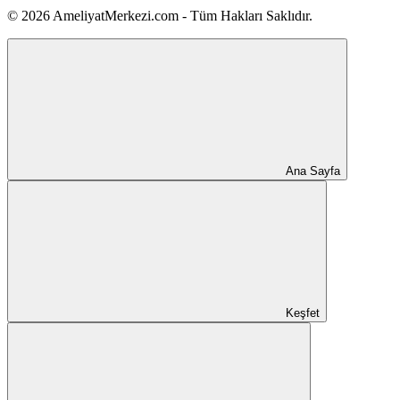
© 2026 AmeliyatMerkezi.com - Tüm Hakları Saklıdır.
Ana Sayfa
Keşfet