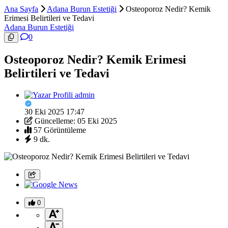
Ana Sayfa
Adana Burun Estetiği
Osteoporoz Nedir? Kemik
Erimesi Belirtileri ve Tedavi
Adana Burun Estetiği
0
Osteoporoz Nedir? Kemik Erimesi
Belirtileri ve Tedavi
admin
30 Eki 2025 17:47
Güncelleme: 05 Eki 2025
57 Görüntüleme
9 dk.
0