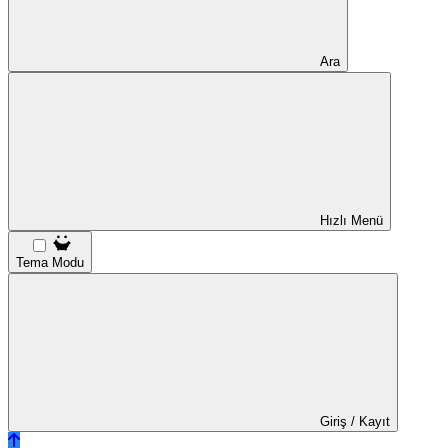
Ara
Hızlı Menü
Tema Modu
Giriş / Kayıt