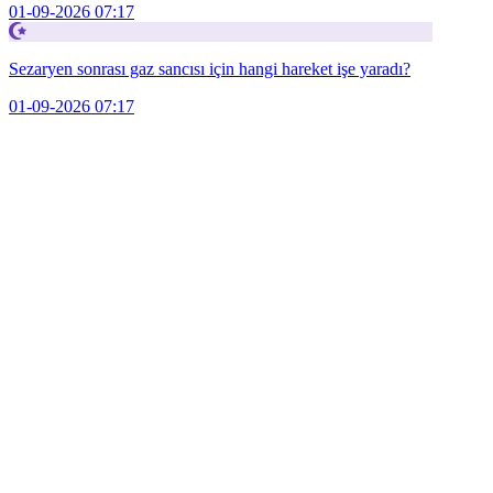
01-09-2026 07:17
Sezaryen sonrası gaz sancısı için hangi hareket işe yaradı?
01-09-2026 07:17