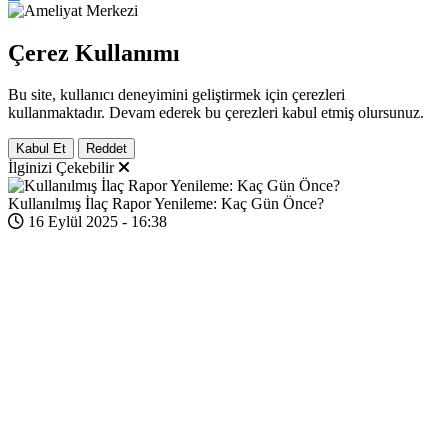
Çerez Kullanımı
Bu site, kullanıcı deneyimini geliştirmek için çerezleri
kullanmaktadır. Devam ederek bu çerezleri kabul etmiş olursunuz.
Kabul Et
Reddet
İlginizi Çekebilir
Kullanılmış İlaç Rapor Yenileme: Kaç Gün Önce?
16 Eylül 2025 - 16:38