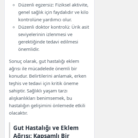
Düzenli egzersiz: Fiziksel aktivite,
genel sağlık için faydalıdır ve kilo
kontrolüne yardımcı olur.
Düzenli doktor kontrolü: Ürik asit
seviyelerinin izlenmesi ve
gerektiğinde tedavi edilmesi
önemlidir.
Sonuç olarak, gut hastalığı eklem
ağrısı ile mücadelede önemli bir
konudur. Belirtilerini anlamak, erken
teşhis ve tedavi için kritik öneme
sahiptir. Sağlıklı yaşam tarzı
alışkanlıkları benimsemek, bu
hastalığın gelişimini önlemede etkili
olacaktır.
Gut Hastalığı ve Eklem
Ağrısı: Kapsamlı Bir