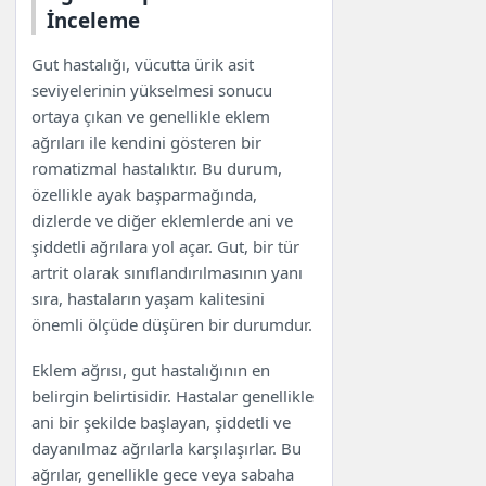
İnceleme
Gut hastalığı, vücutta ürik asit
seviyelerinin yükselmesi sonucu
ortaya çıkan ve genellikle eklem
ağrıları ile kendini gösteren bir
romatizmal hastalıktır. Bu durum,
özellikle ayak başparmağında,
dizlerde ve diğer eklemlerde ani ve
şiddetli ağrılara yol açar. Gut, bir tür
artrit olarak sınıflandırılmasının yanı
sıra, hastaların yaşam kalitesini
önemli ölçüde düşüren bir durumdur.
Eklem ağrısı, gut hastalığının en
belirgin belirtisidir. Hastalar genellikle
ani bir şekilde başlayan, şiddetli ve
dayanılmaz ağrılarla karşılaşırlar. Bu
ağrılar, genellikle gece veya sabaha