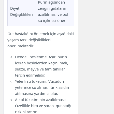
Purin açısından
Diyet
zengin gıdaların
Değişiklikleri
azaltılması ve bol
su içilmesi önerilir.
Gut hastalığını önlemek için aşağıdaki
yaşam tarzı değişiklikleri
önerilmektedir:
Dengeli beslenme: Aşırı purin
içeren besinlerden kaçınılmalı,
sebze, meyve ve tam tahıllar
tercih edilmelidir.
Yeterli su tüketimi: Vücudun
yeterince su alması, ürik asidin
atılmasına yardımcı olur.
Alkol tüketiminin azaltılması:
Özellikle bira ve şarap, gut atağı
riskini artırır.