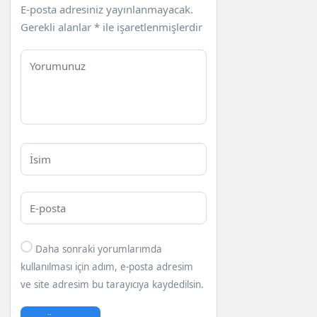
E-posta adresiniz yayınlanmayacak.
edilmelidir.
Gerekli alanlar
*
ile işaretlenmişlerdir
Daha sonraki yorumlarımda
kullanılması için adım, e-posta adresim
ve site adresim bu tarayıcıya kaydedilsin.