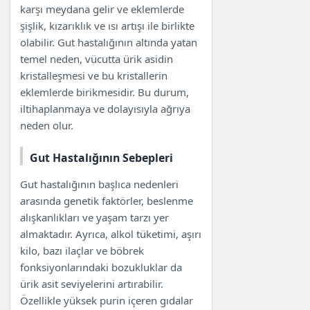
karşı meydana gelir ve eklemlerde
şişlik, kızarıklık ve ısı artışı ile birlikte
olabilir. Gut hastalığının altında yatan
temel neden, vücutta ürik asidin
kristalleşmesi ve bu kristallerin
eklemlerde birikmesidir. Bu durum,
iltihaplanmaya ve dolayısıyla ağrıya
neden olur.
Gut Hastalığının Sebepleri
Gut hastalığının başlıca nedenleri
arasında genetik faktörler, beslenme
alışkanlıkları ve yaşam tarzı yer
almaktadır. Ayrıca, alkol tüketimi, aşırı
kilo, bazı ilaçlar ve böbrek
fonksiyonlarındaki bozukluklar da
ürik asit seviyelerini artırabilir.
Özellikle yüksek purin içeren gıdalar