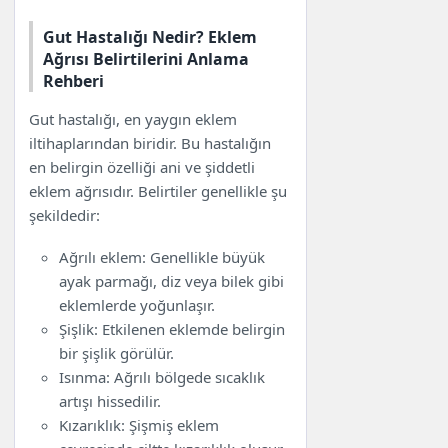
Gut Hastalığı Nedir? Eklem
Ağrısı Belirtilerini Anlama
Rehberi
Gut hastalığı, en yaygın eklem
iltihaplarından biridir. Bu hastalığın
en belirgin özelliği ani ve şiddetli
eklem ağrısıdır. Belirtiler genellikle şu
şekildedir:
Ağrılı eklem: Genellikle büyük
ayak parmağı, diz veya bilek gibi
eklemlerde yoğunlaşır.
Şişlik: Etkilenen eklemde belirgin
bir şişlik görülür.
Isınma: Ağrılı bölgede sıcaklık
artışı hissedilir.
Kızarıklık: Şişmiş eklem