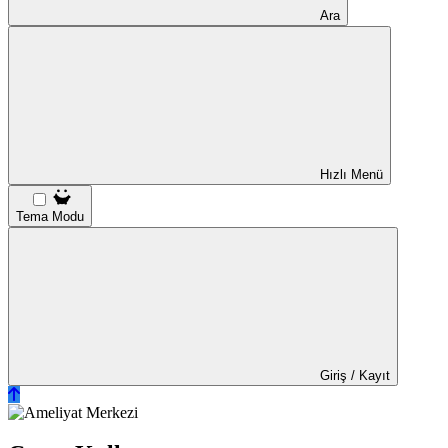
Ara
Hızlı Menü
Tema Modu
Giriş / Kayıt