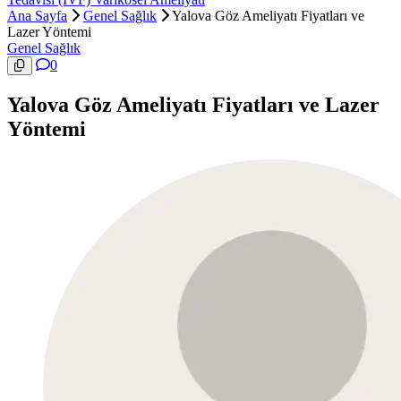
Ana Sayfa
Genel Sağlık
Yalova Göz Ameliyatı Fiyatları ve
Lazer Yöntemi
Genel Sağlık
0
Yalova Göz Ameliyatı Fiyatları ve Lazer
Yöntemi