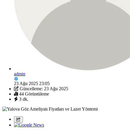
admin
23 Ağu 2025 23:05
Güncelleme: 23 Ağu 2025
44 Görüntüleme
3 dk.