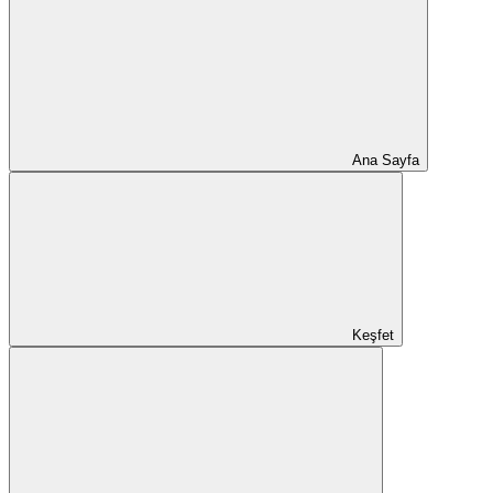
Ana Sayfa
Keşfet