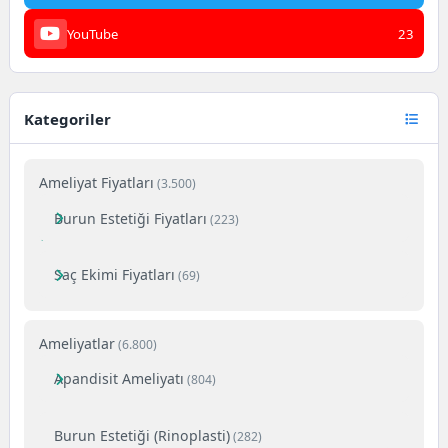
YouTube
23
Kategoriler
Ameliyat Fiyatları
(3.500)
Burun Estetiği Fiyatları
(223)
Saç Ekimi Fiyatları
(69)
Ameliyatlar
(6.800)
Apandisit Ameliyatı
(804)
Burun Estetiği (Rinoplasti)
(282)