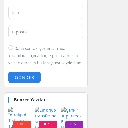
Daha sonraki yorumlarımda
kullanılması için adım, e-posta adresim
ve site adresim bu tarayıcıya kaydedilsin.
GÖNDER
Benzer Yazılar
Tüp
Tüp
Tüp