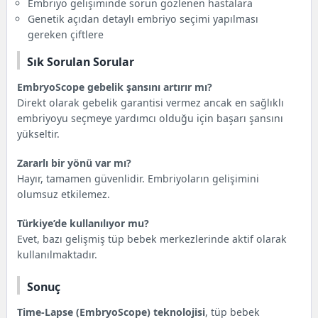
Embriyo gelişiminde sorun gözlenen hastalara
Genetik açıdan detaylı embriyo seçimi yapılması
gereken çiftlere
Sık Sorulan Sorular
EmbryoScope gebelik şansını artırır mı?
Direkt olarak gebelik garantisi vermez ancak en sağlıklı
embriyoyu seçmeye yardımcı olduğu için başarı şansını
yükseltir.
Zararlı bir yönü var mı?
Hayır, tamamen güvenlidir. Embriyoların gelişimini
olumsuz etkilemez.
Türkiye’de kullanılıyor mu?
Evet, bazı gelişmiş tüp bebek merkezlerinde aktif olarak
kullanılmaktadır.
Sonuç
Time-Lapse (EmbryoScope) teknolojisi
, tüp bebek