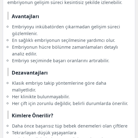
embriyonun gelişim süreci kesintisiz şekilde izlenebilir.
Avantajları
Embriyoyu inkübatörden çıkarmadan gelişim süreci
gözlemlenir.
En sağlıklı embriyonun seçilmesine yardımcı olur.
Embriyonun hücre bölünme zamanlamaları detaylı
analiz edilir.
Embriyo seçiminde başarı oranlarını artırabilir.
Dezavantajları
Klasik embriyo takip yöntemlerine göre daha
maliyetlidir.
Her klinikte bulunmayabilir.
Her çift için zorunlu değildir, belirli durumlarda önerilir.
Kimlere Önerilir?
Daha önce başarısız tüp bebek denemeleri olan çiftlere
Tekrarlayan düşük yaşayanlara