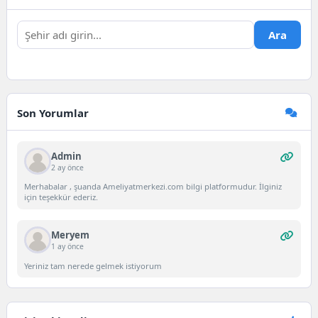
Ara
Son Yorumlar
Admin
2 ay önce
Merhabalar , şuanda Ameliyatmerkezi.com bilgi platformudur. İlginiz
için teşekkür ederiz.
Meryem
1 ay önce
Yeriniz tam nerede gelmek istiyorum