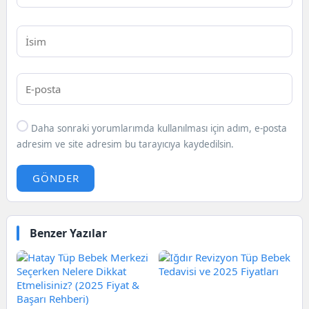
Daha sonraki yorumlarımda kullanılması için adım, e-posta
adresim ve site adresim bu tarayıcıya kaydedilsin.
GÖNDER
Benzer Yazılar