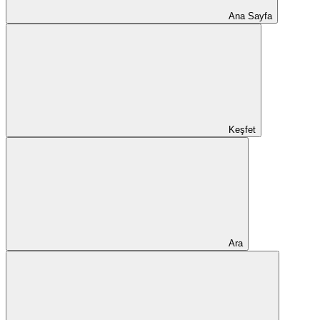
Ana Sayfa
Keşfet
Ara