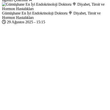
Gümüşhane En İyi Endokrinoloji Doktoru 🍭 Diyabet, Tiroit ve
Hormon Hastalıkları
29 Ağustos 2025 - 15:15