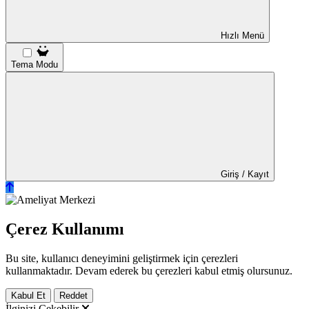
Hızlı Menü
Tema Modu
Giriş / Kayıt
Çerez Kullanımı
Bu site, kullanıcı deneyimini geliştirmek için çerezleri
kullanmaktadır. Devam ederek bu çerezleri kabul etmiş olursunuz.
Kabul Et
Reddet
İlginizi Çekebilir