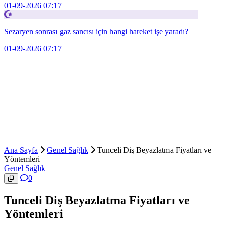
01-09-2026 07:17
Sezaryen sonrası gaz sancısı için hangi hareket işe yaradı?
01-09-2026 07:17
Ana Sayfa
Genel Sağlık
Tunceli Diş Beyazlatma Fiyatları ve
Yöntemleri
Genel Sağlık
0
Tunceli Diş Beyazlatma Fiyatları ve
Yöntemleri