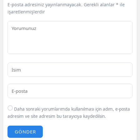
E-posta adresiniz yayınlanmayacak.
Gerekli alanlar
*
ile
işaretlenmişlerdir
Daha sonraki yorumlarımda kullanılması için adım, e-posta
adresim ve site adresim bu tarayıcıya kaydedilsin.
GÖNDER