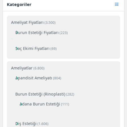
Kategoriler
Ameliyat Fiyatları
(3.500)
Burun Estetiği Fiyatları
(223)
Saç Ekimi Fiyatları
(69)
Ameliyatlar
(6.800)
Apandisit Ameliyatı
(804)
Burun Estetiği (Rinoplasti)
(282)
Adana Burun Estetiği
(111)
Diş Estetiği
(1.606)