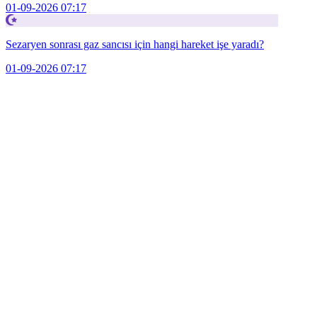
01-09-2026 07:17
Sezaryen sonrası gaz sancısı için hangi hareket işe yaradı?
01-09-2026 07:17