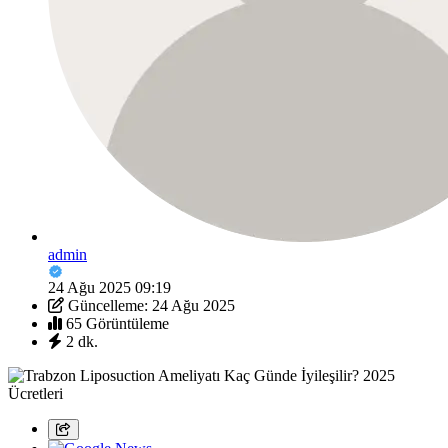
admin
24 Ağu 2025 09:19
Güncelleme: 24 Ağu 2025
65 Görüntüleme
2 dk.