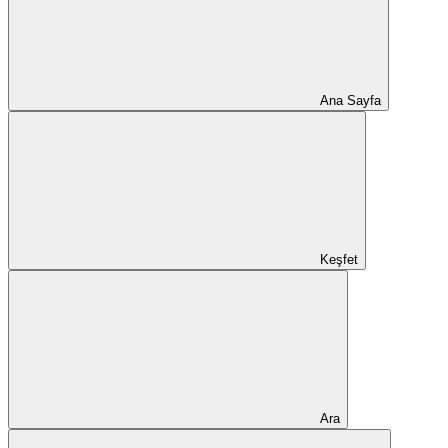
Ana Sayfa
Keşfet
Ara