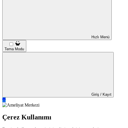
Hızlı Menü
Tema Modu
Giriş / Kayıt
Çerez Kullanımı