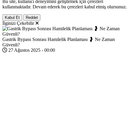
Bu site, kullanıcı deneyimini geliştirmek için çerezleri
kullanmaktadır. Devam ederek bu çerezleri kabul etmiş olursunuz.
Kabul Et
Reddet
İlginizi Çekebilir
Gastrik Bypass Sonrası Hamilelik Planlaması 🤰 Ne Zaman
Güvenli?
27 Ağustos 2025 - 00:00