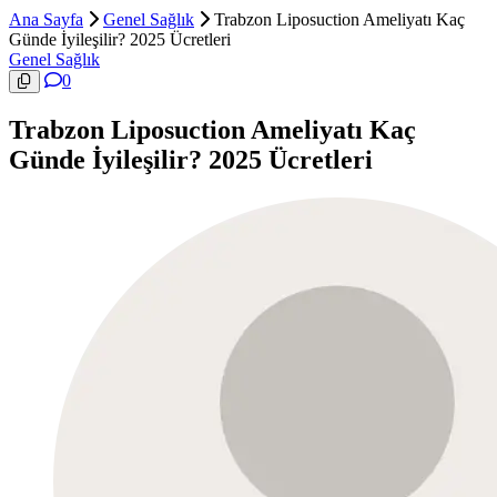
Ana Sayfa
Genel Sağlık
Trabzon Liposuction Ameliyatı Kaç
Günde İyileşilir? 2025 Ücretleri
Genel Sağlık
0
Trabzon Liposuction Ameliyatı Kaç
Günde İyileşilir? 2025 Ücretleri