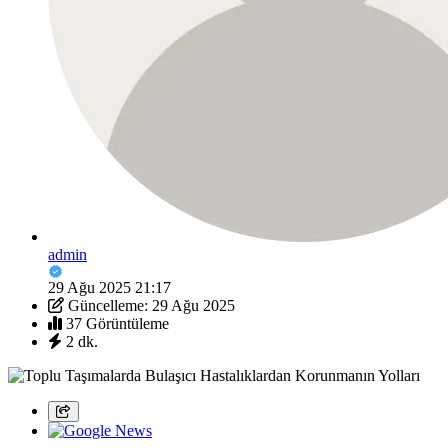
admin
29 Ağu 2025 21:17
Güncelleme: 29 Ağu 2025
37 Görüntüleme
2 dk.