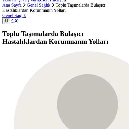
Ana Sayfa
Genel Sağlık
Toplu Taşımalarda Bulaşıcı
Hastalıklardan Korunmanın Yolları
Genel Sağlık
0
Toplu Taşımalarda Bulaşıcı
Hastalıklardan Korunmanın Yolları