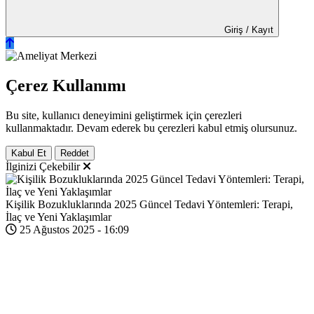
Giriş / Kayıt
Çerez Kullanımı
Bu site, kullanıcı deneyimini geliştirmek için çerezleri
kullanmaktadır. Devam ederek bu çerezleri kabul etmiş olursunuz.
Kabul Et
Reddet
İlginizi Çekebilir
Kişilik Bozukluklarında 2025 Güncel Tedavi Yöntemleri: Terapi,
İlaç ve Yeni Yaklaşımlar
25 Ağustos 2025 - 16:09