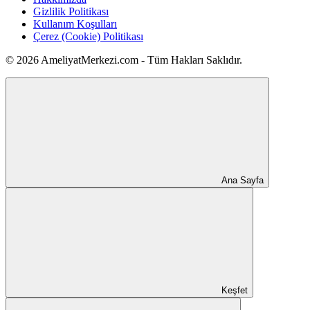
Gizlilik Politikası
Kullanım Koşulları
Çerez (Cookie) Politikası
© 2026 AmeliyatMerkezi.com - Tüm Hakları Saklıdır.
Ana Sayfa
Keşfet