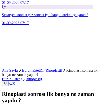
01-09-2026 07:17
Sezaryen sonrası gaz sancısı için hangi hareket işe yaradı?
01-09-2026 07:17
Ana Sayfa
Burun Estetiği (Rinoplasti)
Rinoplasti sonrası ilk
banyo ne zaman yapılır?
Burun Estetiği (Rinoplasti)
0
Rinoplasti sonrası ilk banyo ne zaman
yapılır?