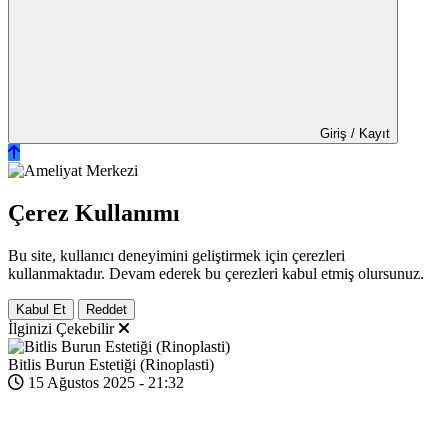
Giriş / Kayıt
Çerez Kullanımı
Bu site, kullanıcı deneyimini geliştirmek için çerezleri
kullanmaktadır. Devam ederek bu çerezleri kabul etmiş olursunuz.
Kabul Et
Reddet
İlginizi Çekebilir
Bitlis Burun Estetiği (Rinoplasti)
15 Ağustos 2025 - 21:32