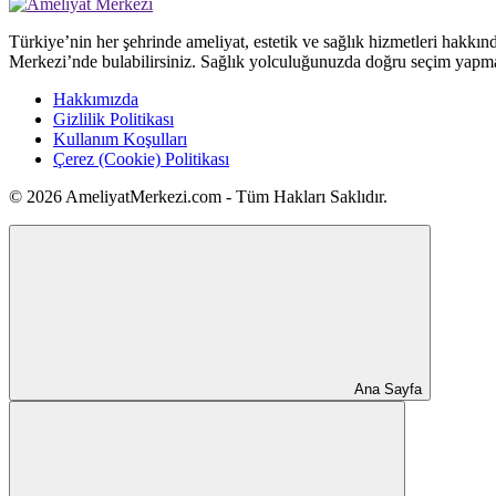
Türkiye’nin her şehrinde ameliyat, estetik ve sağlık hizmetleri hakkın
Merkezi’nde bulabilirsiniz. Sağlık yolculuğunuzda doğru seçim yapma
Hakkımızda
Gizlilik Politikası
Kullanım Koşulları
Çerez (Cookie) Politikası
© 2026 AmeliyatMerkezi.com - Tüm Hakları Saklıdır.
Ana Sayfa