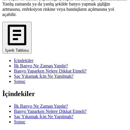
Yanlış zamanda ya da yanlış şekilde banyo yapmak şişliğin
artmasına, enfeksiyon riskine veya bandajların açılmasına yol
açabilir.
İçerik Tablosu
İçindekiler
İlk Banyo Ne Zaman Yapılır?
Banyo Yaparken Nelere Dikkat Etmeli?
Saç Yıkamak İçin Ne Yapılmalı?
Sonuç
İçindekiler
İlk Banyo Ne Zaman Yapılır?
Banyo Yaparken Nelere Dikkat Etmeli?
Saç Yıkamak İçin Ne Yapılmalı?
Sonuç