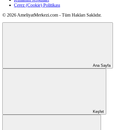
Çerez (Cookie) Politikası
© 2026 AmeliyatMerkezi.com - Tüm Hakları Saklıdır.
Ana Sayfa
Keşfet