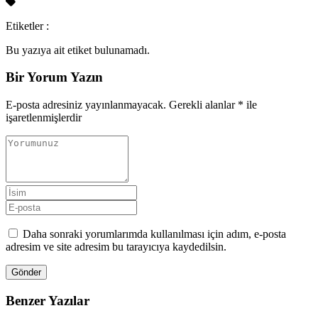
Etiketler :
Bu yazıya ait etiket bulunamadı.
Bir Yorum Yazın
E-posta adresiniz yayınlanmayacak.
Gerekli alanlar
*
ile
işaretlenmişlerdir
Daha sonraki yorumlarımda kullanılması için adım, e-posta
adresim ve site adresim bu tarayıcıya kaydedilsin.
Gönder
Benzer Yazılar