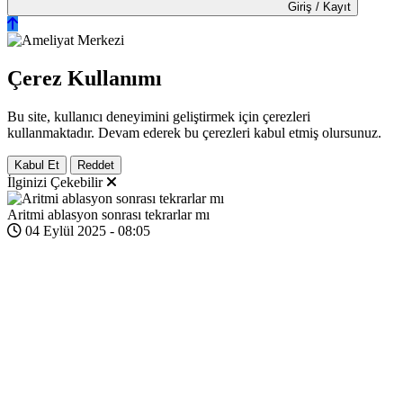
Giriş / Kayıt
Çerez Kullanımı
Bu site, kullanıcı deneyimini geliştirmek için çerezleri
kullanmaktadır. Devam ederek bu çerezleri kabul etmiş olursunuz.
Kabul Et
Reddet
İlginizi Çekebilir
Aritmi ablasyon sonrası tekrarlar mı
04 Eylül 2025 - 08:05