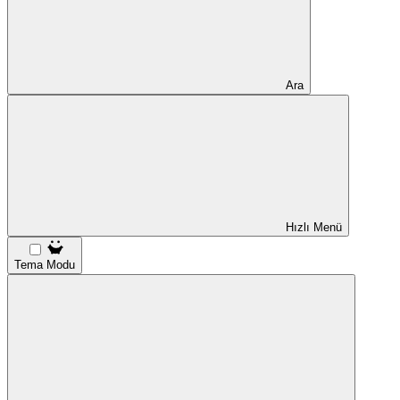
Ara
Hızlı Menü
Tema Modu