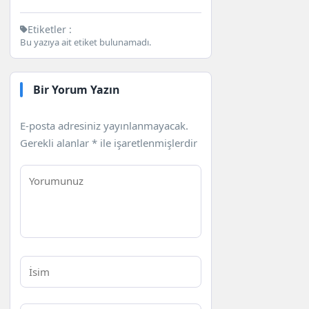
Etiketler :
Bu yazıya ait etiket bulunamadı.
Bir Yorum Yazın
E-posta adresiniz yayınlanmayacak.
Gerekli alanlar
*
ile işaretlenmişlerdir