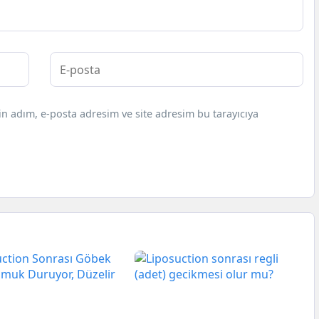
n adım, e-posta adresim ve site adresim bu tarayıcıya