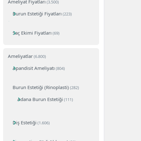
Ameliyat Fiyatları
(3.500)
Burun Estetiği Fiyatları
(223)
Saç Ekimi Fiyatları
(69)
Ameliyatlar
(6.800)
Apandisit Ameliyatı
(804)
Burun Estetiği (Rinoplasti)
(282)
Adana Burun Estetiği
(111)
Diş Estetiği
(1.606)