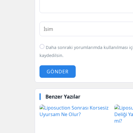
Daha sonraki yorumlarımda kullanılması içi
kaydedilsin.
GÖNDER
Benzer Yazılar