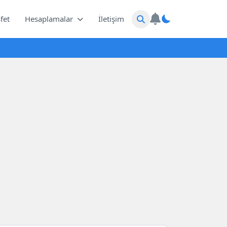
fet
Hesaplamalar
İletişim