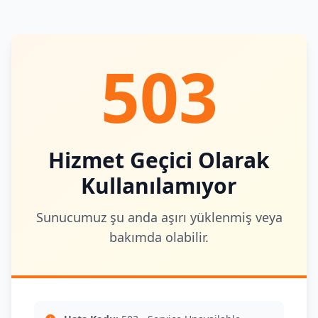
503
Hizmet Geçici Olarak
Kullanılamıyor
Sunucumuz şu anda aşırı yüklenmiş veya
bakımda olabilir.