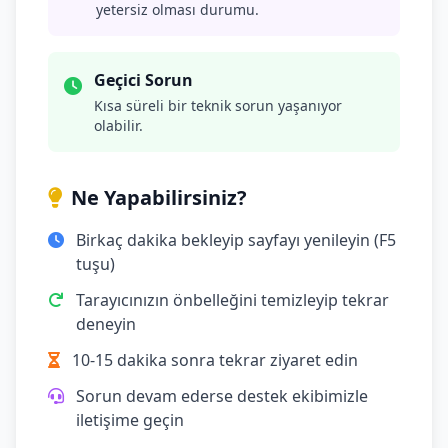
yetersiz olması durumu.
Geçici Sorun
Kısa süreli bir teknik sorun yaşanıyor
olabilir.
Ne Yapabilirsiniz?
Birkaç dakika bekleyip sayfayı yenileyin (F5
tuşu)
Tarayıcınızın önbelleğini temizleyip tekrar
deneyin
10-15 dakika sonra tekrar ziyaret edin
Sorun devam ederse destek ekibimizle
iletişime geçin