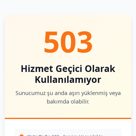
503
Hizmet Geçici Olarak
Kullanılamıyor
Sunucumuz şu anda aşırı yüklenmiş veya
bakımda olabilir.