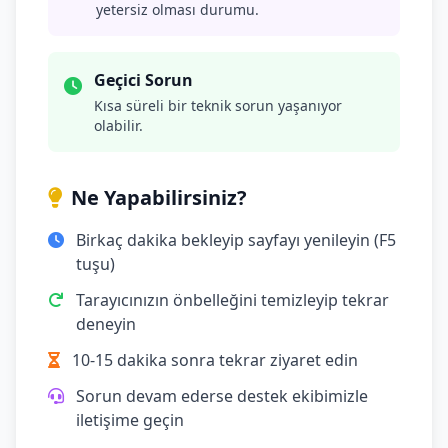
yetersiz olması durumu.
Geçici Sorun
Kısa süreli bir teknik sorun yaşanıyor
olabilir.
Ne Yapabilirsiniz?
Birkaç dakika bekleyip sayfayı yenileyin (F5
tuşu)
Tarayıcınızın önbelleğini temizleyip tekrar
deneyin
10-15 dakika sonra tekrar ziyaret edin
Sorun devam ederse destek ekibimizle
iletişime geçin