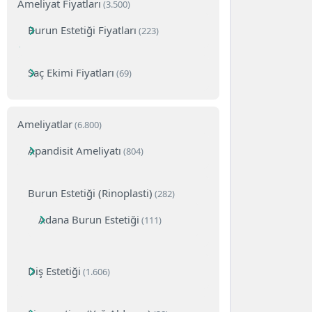
Ameliyat Fiyatları
(3.500)
Burun Estetiği Fiyatları
(223)
Saç Ekimi Fiyatları
(69)
Ameliyatlar
(6.800)
Apandisit Ameliyatı
(804)
Burun Estetiği (Rinoplasti)
(282)
Adana Burun Estetiği
(111)
Diş Estetiği
(1.606)