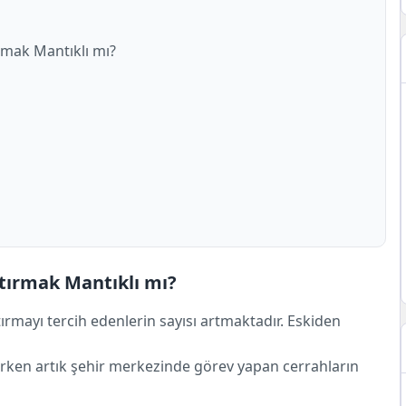
rmak Mantıklı mı?
tırmak Mantıklı mı?
ırmayı tercih edenlerin sayısı artmaktadır. Eskiden
derken artık şehir merkezinde görev yapan cerrahların