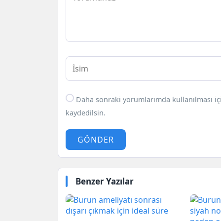
Daha sonraki yorumlarımda kullanılması içi
kaydedilsin.
GÖNDER
Benzer Yazılar