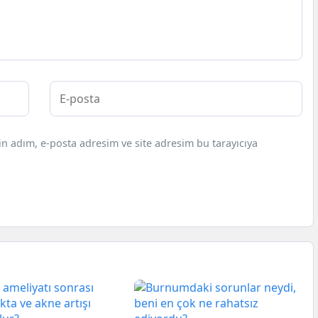
n adım, e-posta adresim ve site adresim bu tarayıcıya