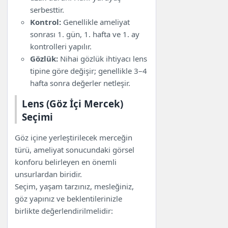
serbesttir.
Kontrol:
Genellikle ameliyat
sonrası 1. gün, 1. hafta ve 1. ay
kontrolleri yapılır.
Gözlük:
Nihai gözlük ihtiyacı lens
tipine göre değişir; genellikle 3–4
hafta sonra değerler netleşir.
Lens (Göz İçi Mercek)
Seçimi
Göz içine yerleştirilecek merceğin
türü, ameliyat sonucundaki görsel
konforu belirleyen en önemli
unsurlardan biridir.
Seçim, yaşam tarzınız, mesleğiniz,
göz yapınız ve beklentilerinizle
birlikte değerlendirilmelidir: