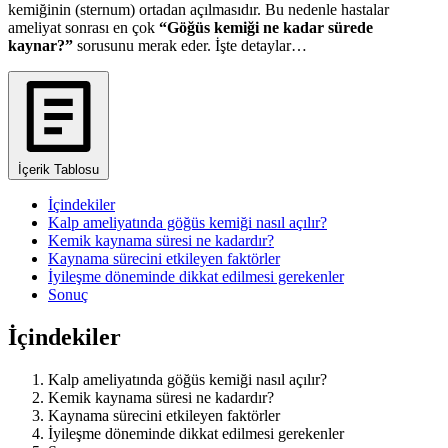
kemiğinin (sternum) ortadan açılmasıdır. Bu nedenle hastalar
ameliyat sonrası en çok
“Göğüs kemiği ne kadar sürede
kaynar?”
sorusunu merak eder. İşte detaylar…
İçerik Tablosu
İçindekiler
Kalp ameliyatında göğüs kemiği nasıl açılır?
Kemik kaynama süresi ne kadardır?
Kaynama sürecini etkileyen faktörler
İyileşme döneminde dikkat edilmesi gerekenler
Sonuç
İçindekiler
Kalp ameliyatında göğüs kemiği nasıl açılır?
Kemik kaynama süresi ne kadardır?
Kaynama sürecini etkileyen faktörler
İyileşme döneminde dikkat edilmesi gerekenler