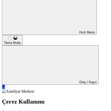
Hızlı Menü
Tema Modu
Giriş / Kayıt
Çerez Kullanımı