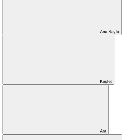
Ana Sayfa
Keşfet
Ara