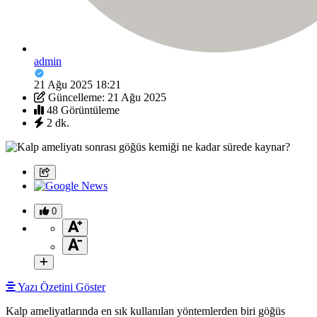
admin
21 Ağu 2025 18:21
Güncelleme: 21 Ağu 2025
48 Görüntüleme
2 dk.
0
Yazı Özetini Göster
Kalp ameliyatlarında en sık kullanılan yöntemlerden biri göğüs