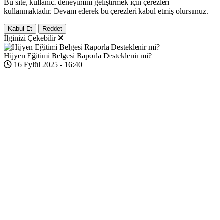
Bu site, kullanıcı deneyimini geliştirmek için çerezleri
kullanmaktadır. Devam ederek bu çerezleri kabul etmiş olursunuz.
Kabul Et
Reddet
İlginizi Çekebilir
Hijyen Eğitimi Belgesi Raporla Desteklenir mi?
16 Eylül 2025 - 16:40