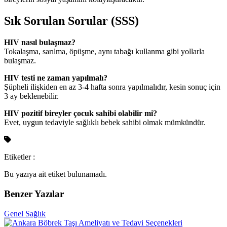
Sık Sorulan Sorular (SSS)
HIV nasıl bulaşmaz?
Tokalaşma, sarılma, öpüşme, aynı tabağı kullanma gibi yollarla
bulaşmaz.
HIV testi ne zaman yapılmalı?
Şüpheli ilişkiden en az 3-4 hafta sonra yapılmalıdır, kesin sonuç için
3 ay beklenebilir.
HIV pozitif bireyler çocuk sahibi olabilir mi?
Evet, uygun tedaviyle sağlıklı bebek sahibi olmak mümkündür.
Etiketler :
Bu yazıya ait etiket bulunamadı.
Benzer Yazılar
Genel Sağlık