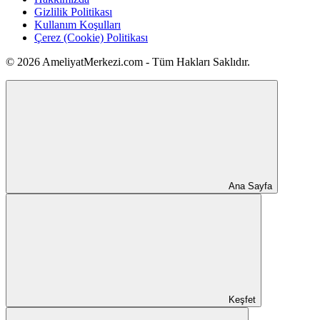
Gizlilik Politikası
Kullanım Koşulları
Çerez (Cookie) Politikası
© 2026 AmeliyatMerkezi.com - Tüm Hakları Saklıdır.
Ana Sayfa
Keşfet