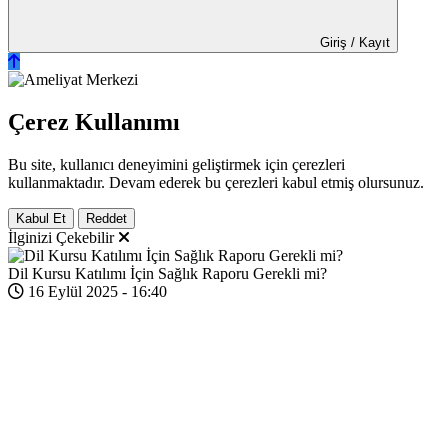
Giriş / Kayıt
Çerez Kullanımı
Bu site, kullanıcı deneyimini geliştirmek için çerezleri
kullanmaktadır. Devam ederek bu çerezleri kabul etmiş olursunuz.
Kabul Et
Reddet
İlginizi Çekebilir
Dil Kursu Katılımı İçin Sağlık Raporu Gerekli mi?
16 Eylül 2025 - 16:40