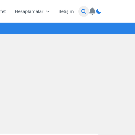
fet
Hesaplamalar
İletişim