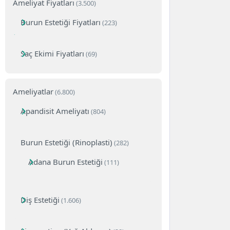
Ameliyat Fiyatları
(3.500)
Burun Estetiği Fiyatları
(223)
Saç Ekimi Fiyatları
(69)
Ameliyatlar
(6.800)
Apandisit Ameliyatı
(804)
Burun Estetiği (Rinoplasti)
(282)
Adana Burun Estetiği
(111)
Diş Estetiği
(1.606)