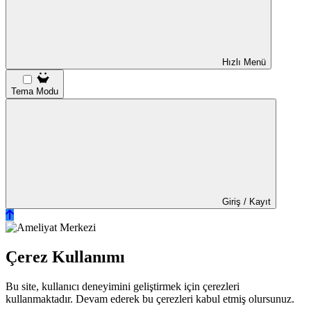
Hızlı Menü
Tema Modu
Giriş / Kayıt
Çerez Kullanımı
Bu site, kullanıcı deneyimini geliştirmek için çerezleri
kullanmaktadır. Devam ederek bu çerezleri kabul etmiş olursunuz.