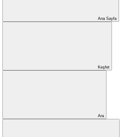
Ana Sayfa
Keşfet
Ara