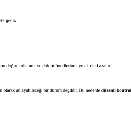
tergedir.
rın doğru kullanımı ve doktor önerilerine uymak riski azaltır.
n olarak anlayabileceği bir durum değildir. Bu nedenle
düzenli kontro