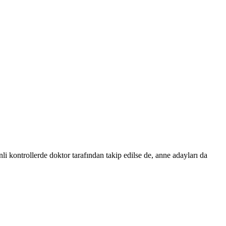
li kontrollerde doktor tarafından takip edilse de, anne adayları da