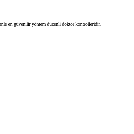
enle en güvenilir yöntem düzenli doktor kontrolleridir.