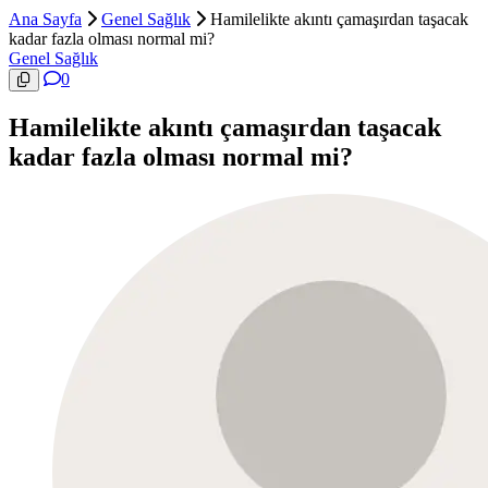
Ana Sayfa
Genel Sağlık
Hamilelikte akıntı çamaşırdan taşacak
kadar fazla olması normal mi?
Genel Sağlık
0
Hamilelikte akıntı çamaşırdan taşacak
kadar fazla olması normal mi?