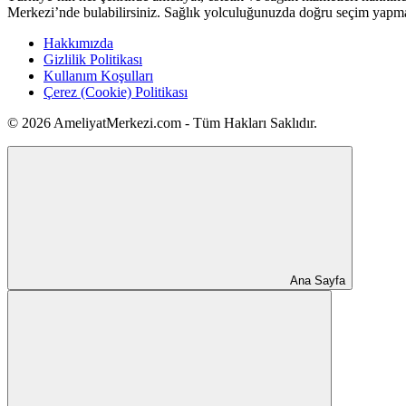
Merkezi’nde bulabilirsiniz. Sağlık yolculuğunuzda doğru seçim yapma
Hakkımızda
Gizlilik Politikası
Kullanım Koşulları
Çerez (Cookie) Politikası
© 2026 AmeliyatMerkezi.com - Tüm Hakları Saklıdır.
Ana Sayfa