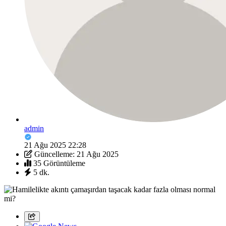
admin
21 Ağu 2025 22:28
Güncelleme: 21 Ağu 2025
35 Görüntüleme
5 dk.