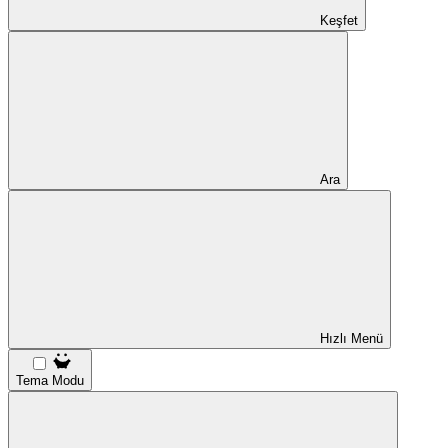
Keşfet
Ara
Hızlı Menü
Tema Modu