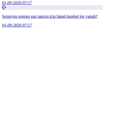
01-09-2026 07:17
Sezaryen sonrası gaz sancısı için hangi hareket işe yaradı?
01-09-2026 07:17