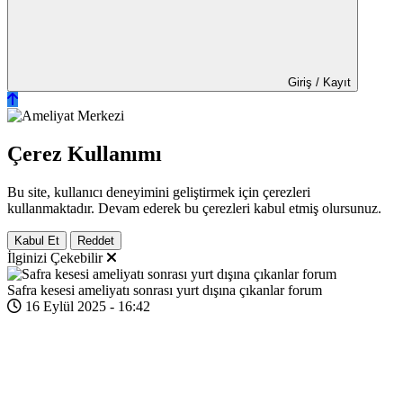
Giriş / Kayıt
Çerez Kullanımı
Bu site, kullanıcı deneyimini geliştirmek için çerezleri
kullanmaktadır. Devam ederek bu çerezleri kabul etmiş olursunuz.
Kabul Et
Reddet
İlginizi Çekebilir
Safra kesesi ameliyatı sonrası yurt dışına çıkanlar forum
16 Eylül 2025 - 16:42