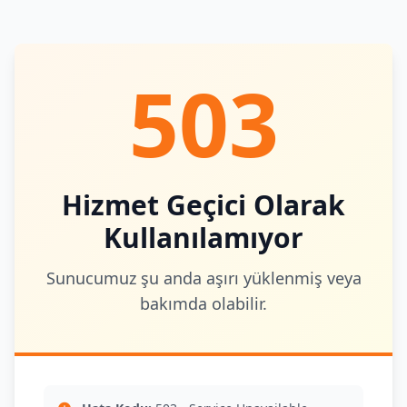
503
Hizmet Geçici Olarak
Kullanılamıyor
Sunucumuz şu anda aşırı yüklenmiş veya
bakımda olabilir.