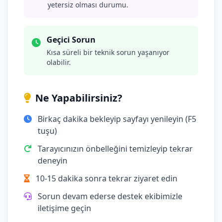
yetersiz olması durumu.
Geçici Sorun
Kısa süreli bir teknik sorun yaşanıyor
olabilir.
Ne Yapabilirsiniz?
Birkaç dakika bekleyip sayfayı yenileyin (F5
tuşu)
Tarayıcınızın önbelleğini temizleyip tekrar
deneyin
10-15 dakika sonra tekrar ziyaret edin
Sorun devam ederse destek ekibimizle
iletişime geçin