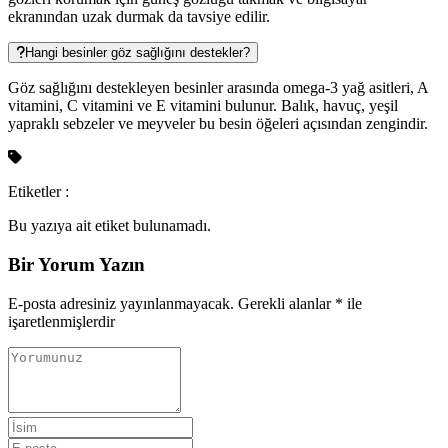
ekranından uzak durmak da tavsiye edilir.
Hangi besinler göz sağlığını destekler?
Göz sağlığını destekleyen besinler arasında omega-3 yağ asitleri, A
vitamini, C vitamini ve E vitamini bulunur. Balık, havuç, yeşil
yapraklı sebzeler ve meyveler bu besin öğeleri açısından zengindir.
Etiketler :
Bu yazıya ait etiket bulunamadı.
Bir Yorum Yazın
E-posta adresiniz yayınlanmayacak.
Gerekli alanlar
*
ile
işaretlenmişlerdir