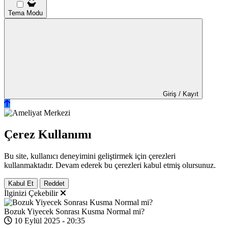
Tema Modu
Giriş / Kayıt
Çerez Kullanımı
Bu site, kullanıcı deneyimini geliştirmek için çerezleri
kullanmaktadır. Devam ederek bu çerezleri kabul etmiş olursunuz.
Kabul Et
Reddet
İlginizi Çekebilir
Bozuk Yiyecek Sonrası Kusma Normal mi?
10 Eylül 2025 - 20:35