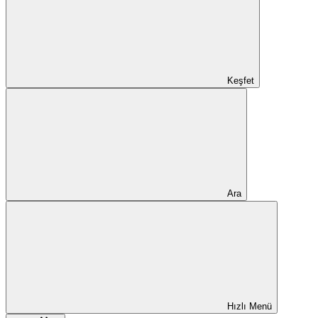
Keşfet
Ara
Hızlı Menü