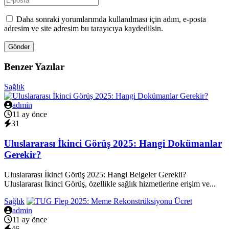
Daha sonraki yorumlarımda kullanılması için adım, e-posta
adresim ve site adresim bu tarayıcıya kaydedilsin.
Gönder
Benzer Yazılar
Sağlık
admin
11 ay önce
31
Uluslararası İkinci Görüş 2025: Hangi Dokümanlar
Gerekir?
Uluslararası İkinci Görüş 2025: Hangi Belgeler Gerekli?
Uluslararası İkinci Görüş, özellikle sağlık hizmetlerine erişim ve...
Sağlık
admin
11 ay önce
46