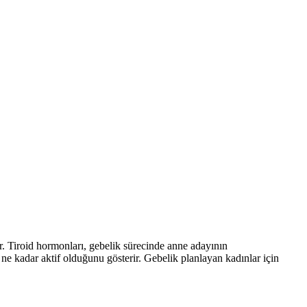
ır. Tiroid hormonları, gebelik sürecinde anne adayının
 ne kadar aktif olduğunu gösterir. Gebelik planlayan kadınlar için