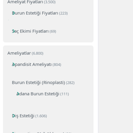
Ameliyat Fiyatları
(3.500)
Burun Estetiği Fiyatları
(223)
Saç Ekimi Fiyatları
(69)
Ameliyatlar
(6.800)
Apandisit Ameliyatı
(804)
Burun Estetiği (Rinoplasti)
(282)
Adana Burun Estetiği
(111)
Diş Estetiği
(1.606)