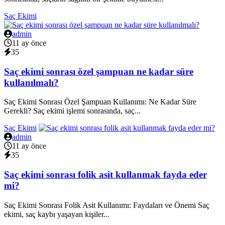
Saç Ekimi
admin
11 ay önce
35
Saç ekimi sonrası özel şampuan ne kadar süre
kullanılmalı?
Saç Ekimi Sonrası Özel Şampuan Kullanımı: Ne Kadar Süre
Gerekli? Saç ekimi işlemi sonrasında, saç...
Saç Ekimi
admin
11 ay önce
35
Saç ekimi sonrası folik asit kullanmak fayda eder
mi?
Saç Ekimi Sonrası Folik Asit Kullanımı: Faydaları ve Önemi Saç
ekimi, saç kaybı yaşayan kişiler...