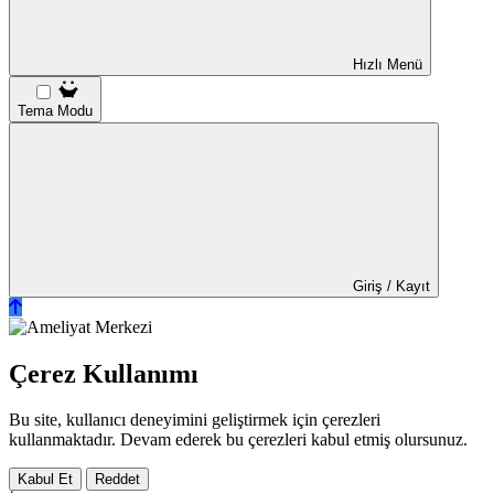
Hızlı Menü
Tema Modu
Giriş / Kayıt
Çerez Kullanımı
Bu site, kullanıcı deneyimini geliştirmek için çerezleri
kullanmaktadır. Devam ederek bu çerezleri kabul etmiş olursunuz.
Kabul Et
Reddet