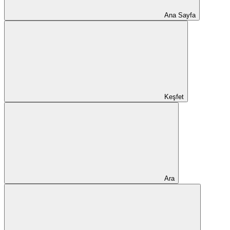
Ana Sayfa
Keşfet
Ara