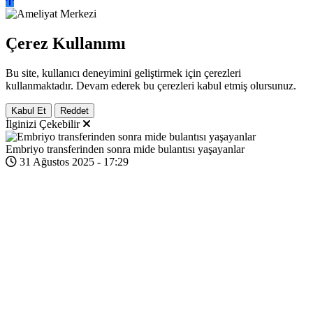
Çerez Kullanımı
Bu site, kullanıcı deneyimini geliştirmek için çerezleri
kullanmaktadır. Devam ederek bu çerezleri kabul etmiş olursunuz.
Kabul Et
Reddet
İlginizi Çekebilir
Embriyo transferinden sonra mide bulantısı yaşayanlar
31 Ağustos 2025 - 17:29