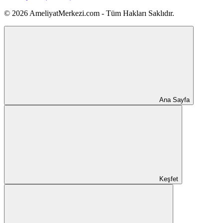
© 2026 AmeliyatMerkezi.com - Tüm Hakları Saklıdır.
Ana Sayfa
Keşfet