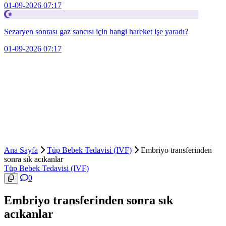
01-09-2026 07:17
Sezaryen sonrası gaz sancısı için hangi hareket işe yaradı?
01-09-2026 07:17
Ana Sayfa
Tüp Bebek Tedavisi (IVF)
Embriyo transferinden
sonra sık acıkanlar
Tüp Bebek Tedavisi (IVF)
0
Embriyo transferinden sonra sık
acıkanlar