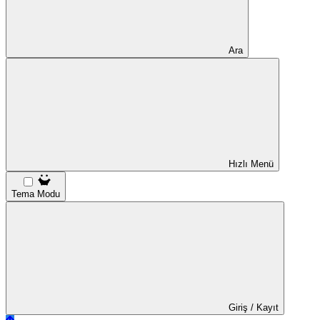
Ara
Hızlı Menü
Tema Modu
Giriş / Kayıt