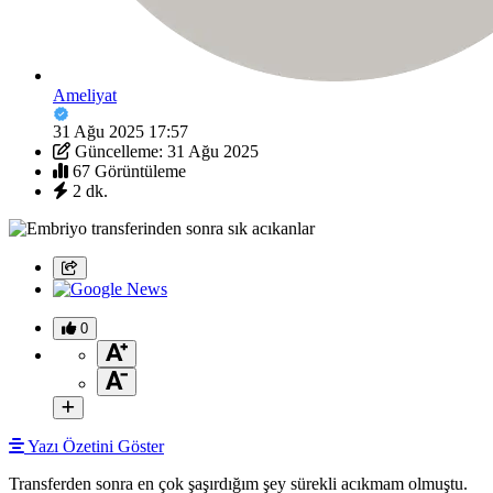
Ameliyat
31 Ağu 2025 17:57
Güncelleme: 31 Ağu 2025
67 Görüntüleme
2 dk.
0
Yazı Özetini Göster
Transferden sonra en çok şaşırdığım şey sürekli acıkmam olmuştu.