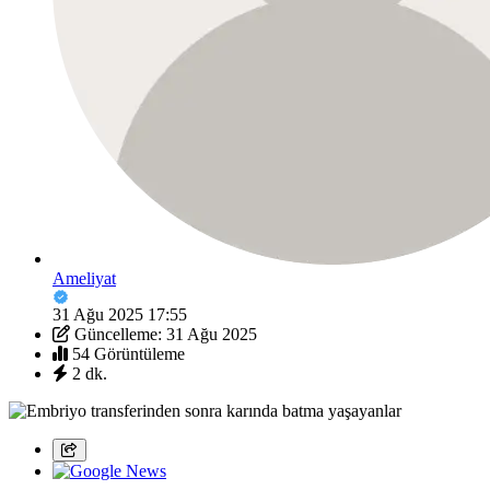
Ameliyat
31 Ağu 2025 17:55
Güncelleme: 31 Ağu 2025
54 Görüntüleme
2 dk.