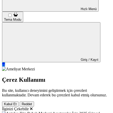
Hızlı Menü
Tema Modu
Giriş / Kayıt
Çerez Kullanımı
Bu site, kullanıcı deneyimini geliştirmek için çerezleri
kullanmaktadır. Devam ederek bu çerezleri kabul etmiş olursunuz.
Kabul Et
Reddet
İlginizi Çekebilir