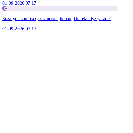
01-09-2026 07:17
Sezaryen sonrası gaz sancısı için hangi hareket işe yaradı?
01-09-2026 07:17