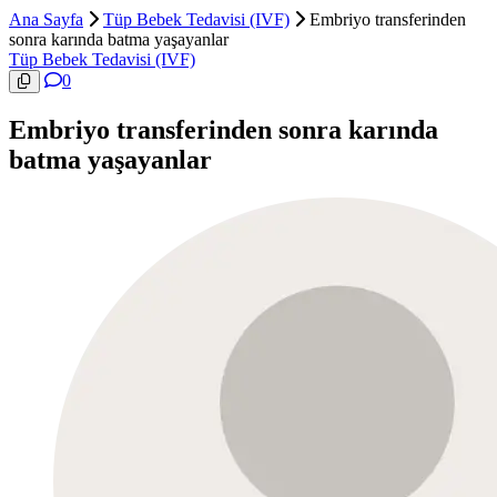
Ana Sayfa
Tüp Bebek Tedavisi (IVF)
Embriyo transferinden
sonra karında batma yaşayanlar
Tüp Bebek Tedavisi (IVF)
0
Embriyo transferinden sonra karında
batma yaşayanlar