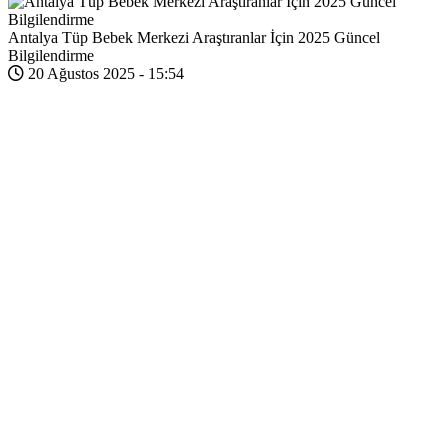
Antalya Tüp Bebek Merkezi Araştıranlar İçin 2025 Güncel
Bilgilendirme
20 Ağustos 2025 - 15:54