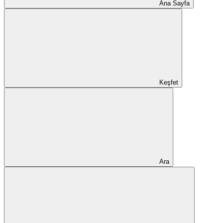
Ana Sayfa
Keşfet
Ara