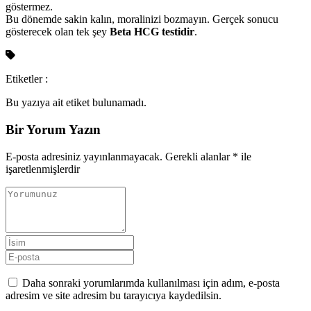
göstermez.
Bu dönemde sakin kalın, moralinizi bozmayın. Gerçek sonucu
gösterecek olan tek şey
Beta HCG testidir
.
Etiketler :
Bu yazıya ait etiket bulunamadı.
Bir Yorum Yazın
E-posta adresiniz yayınlanmayacak.
Gerekli alanlar
*
ile
işaretlenmişlerdir
Daha sonraki yorumlarımda kullanılması için adım, e-posta
adresim ve site adresim bu tarayıcıya kaydedilsin.