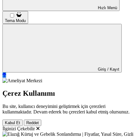
Hızlı Menü
Tema Modu
Giriş / Kayıt
Çerez Kullanımı
Bu site, kullanıcı deneyimini geliştirmek için çerezleri
kullanmaktadır. Devam ederek bu çerezleri kabul etmiş olursunuz.
Kabul Et
Reddet
İlginizi Çekebilir