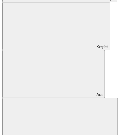
Keşfet
Ara