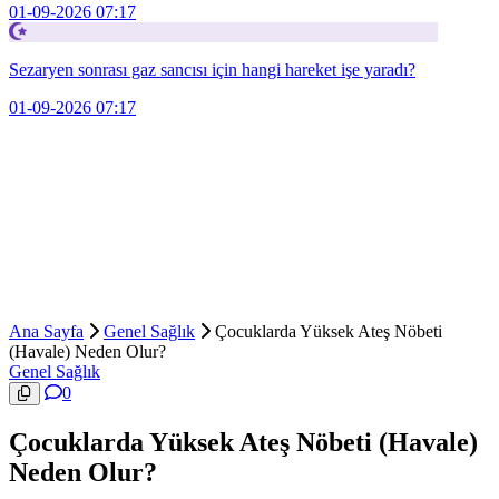
01-09-2026 07:17
Sezaryen sonrası gaz sancısı için hangi hareket işe yaradı?
01-09-2026 07:17
Ana Sayfa
Genel Sağlık
Çocuklarda Yüksek Ateş Nöbeti
(Havale) Neden Olur?
Genel Sağlık
0
Çocuklarda Yüksek Ateş Nöbeti (Havale)
Neden Olur?