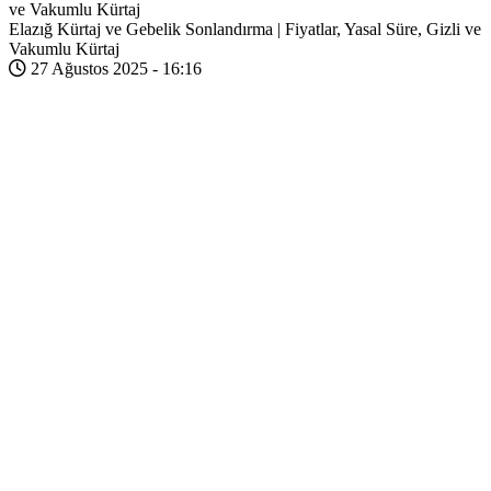
Elazığ Kürtaj ve Gebelik Sonlandırma | Fiyatlar, Yasal Süre, Gizli ve
Vakumlu Kürtaj
27 Ağustos 2025 - 16:16