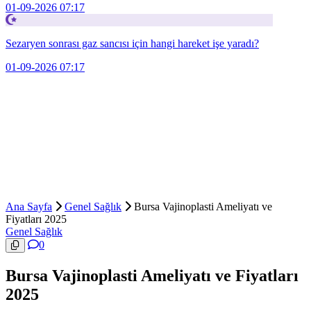
01-09-2026 07:17
Sezaryen sonrası gaz sancısı için hangi hareket işe yaradı?
01-09-2026 07:17
Ana Sayfa
Genel Sağlık
Bursa Vajinoplasti Ameliyatı ve
Fiyatları 2025
Genel Sağlık
0
Bursa Vajinoplasti Ameliyatı ve Fiyatları
2025