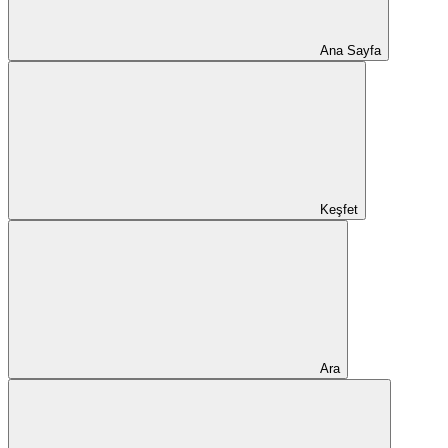
Ana Sayfa
Keşfet
Ara