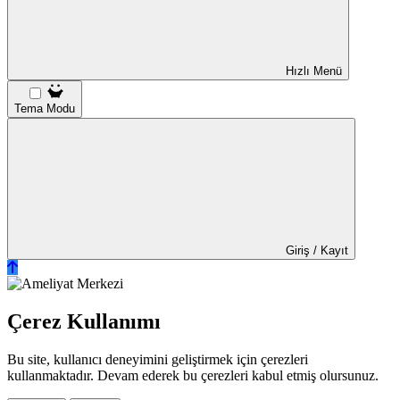
Hızlı Menü
Tema Modu
Giriş / Kayıt
Çerez Kullanımı
Bu site, kullanıcı deneyimini geliştirmek için çerezleri
kullanmaktadır. Devam ederek bu çerezleri kabul etmiş olursunuz.