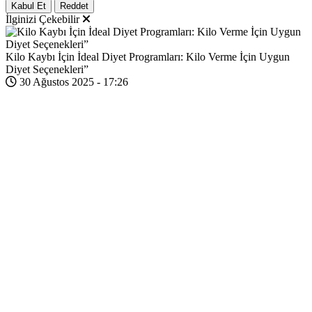
Kabul Et
Reddet
İlginizi Çekebilir
Kilo Kaybı İçin İdeal Diyet Programları: Kilo Verme İçin Uygun
Diyet Seçenekleri”
30 Ağustos 2025 - 17:26