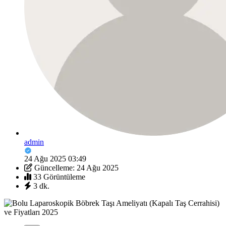
admin
24 Ağu 2025 03:49
Güncelleme: 24 Ağu 2025
33 Görüntüleme
3 dk.