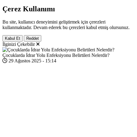
Çerez Kullanımı
Bu site, kullanıcı deneyimini geliştirmek için çerezleri
kullanmaktadır. Devam ederek bu çerezleri kabul etmiş olursunuz.
Kabul Et
Reddet
İlginizi Çekebilir
Çocuklarda İdrar Yolu Enfeksiyonu Belirtileri Nelerdir?
29 Ağustos 2025 - 15:14