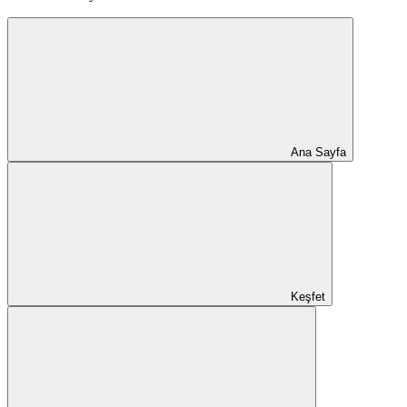
Ana Sayfa
Keşfet