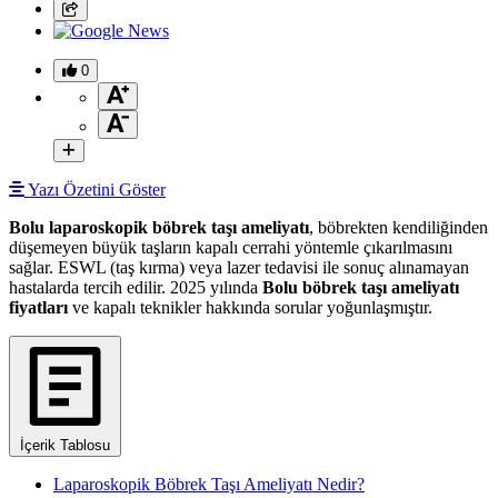
0
Yazı Özetini Göster
Bolu laparoskopik böbrek taşı ameliyatı
, böbrekten kendiliğinden
düşemeyen büyük taşların kapalı cerrahi yöntemle çıkarılmasını
sağlar. ESWL (taş kırma) veya lazer tedavisi ile sonuç alınamayan
hastalarda tercih edilir. 2025 yılında
Bolu böbrek taşı ameliyatı
fiyatları
ve kapalı teknikler hakkında sorular yoğunlaşmıştır.
İçerik Tablosu
Laparoskopik Böbrek Taşı Ameliyatı Nedir?