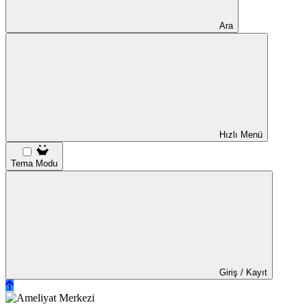
Ara
Hızlı Menü
Tema Modu
Giriş / Kayıt