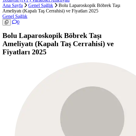
Ana Sayfa
Genel Sağlık
Bolu Laparoskopik Böbrek Taşı
Ameliyatı (Kapalı Taş Cerrahisi) ve Fiyatları 2025
Genel Sağlık
0
Bolu Laparoskopik Böbrek Taşı
Ameliyatı (Kapalı Taş Cerrahisi) ve
Fiyatları 2025