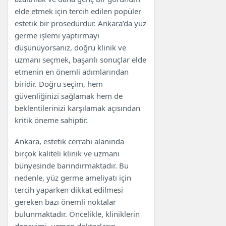
elde etmek için tercih edilen popüler
estetik bir prosedürdür. Ankara’da yüz
germe işlemi yaptırmayı
düşünüyorsanız, doğru klinik ve
uzmanı seçmek, başarılı sonuçlar elde
etmenin en önemli adımlarından
biridir. Doğru seçim, hem
güvenliğinizi sağlamak hem de
beklentilerinizi karşılamak açısından
kritik öneme sahiptir.
Ankara, estetik cerrahi alanında
birçok kaliteli klinik ve uzmanı
bünyesinde barındırmaktadır. Bu
nedenle, yüz germe ameliyatı için
tercih yaparken dikkat edilmesi
gereken bazı önemli noktalar
bulunmaktadır. Öncelikle, kliniklerin