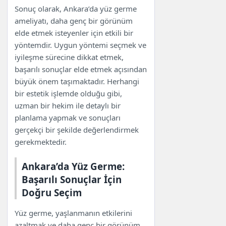
Sonuç olarak, Ankara’da yüz germe
ameliyatı, daha genç bir görünüm
elde etmek isteyenler için etkili bir
yöntemdir. Uygun yöntemi seçmek ve
iyileşme sürecine dikkat etmek,
başarılı sonuçlar elde etmek açısından
büyük önem taşımaktadır. Herhangi
bir estetik işlemde olduğu gibi,
uzman bir hekim ile detaylı bir
planlama yapmak ve sonuçları
gerçekçi bir şekilde değerlendirmek
gerekmektedir.
Ankara’da Yüz Germe:
Başarılı Sonuçlar İçin
Doğru Seçim
Yüz germe, yaşlanmanın etkilerini
azaltmak ve daha genç bir görünüm