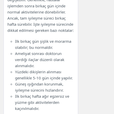
işlemden sonra birkaç gün içinde
normal aktivitelerine dönebilirler.
Ancak, tam iyileşme süreci birkaç
hafta sürebilir. İşte iyileşme sürecinde
dikkat edilmesi gereken bazı noktalar:
İlk birkaç gün şişlik ve morarma
olabilir; bu normaldir.
Ameliyat sonrası doktorun
verdiği ilaçlar düzenli olarak
alınmalıdır.
Yüzdeki dikişlerin alınması
genellikle 5-10 gün içinde yapılır.
Güneş ışığından korunmak,
iyileşme sürecini hızlandırır.
İlk birkaç hafta ağır egzersiz ve
yüzme gibi aktivitelerden
kaçınılmalıdır.