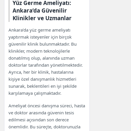
Yüz Germe Ameliyatı:
Ankara’da Güvenilir
Klinikler ve Uzmanlar
Ankara’da yüz germe ameliyatı
yaptırmak isteyenler için birçok
güvenilir klinik bulunmaktadır. Bu
klinikler, modern teknolojilerle
donatılmış olup, alanında uzman
doktorlar tarafından yönetilmektedir.
Ayrıca, her bir klinik, hastalarına
kişiye özel danışmanlık hizmetleri
sunarak, beklentileri en iyi şekilde
karşılamaya çalışmaktadır.
Ameliyat öncesi danışma süreci, hasta
ve doktor arasında güvenin tesis
edilmesi açısından son derece
önemlidir. Bu süreçte, doktorunuzla