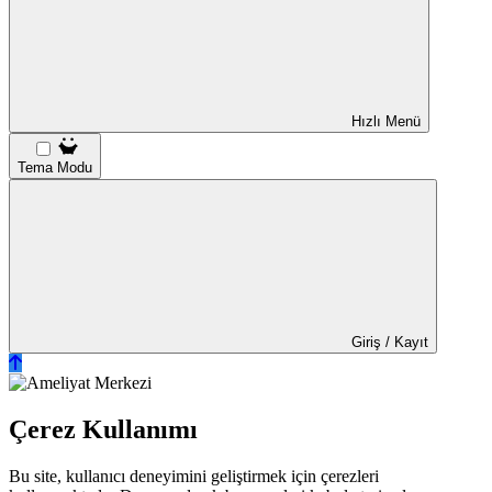
Hızlı Menü
Tema Modu
Giriş / Kayıt
Çerez Kullanımı
Bu site, kullanıcı deneyimini geliştirmek için çerezleri