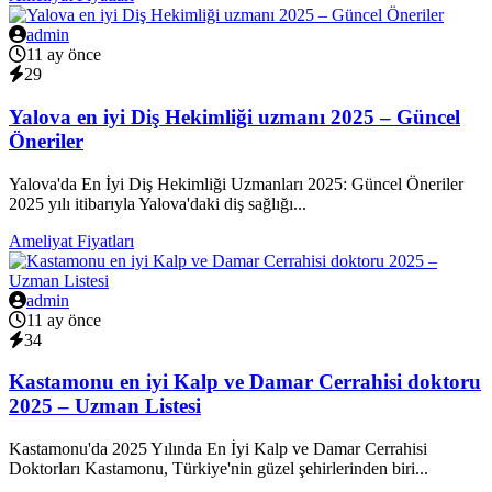
admin
11 ay önce
29
Yalova en iyi Diş Hekimliği uzmanı 2025 – Güncel
Öneriler
Yalova'da En İyi Diş Hekimliği Uzmanları 2025: Güncel Öneriler
2025 yılı itibarıyla Yalova'daki diş sağlığı...
Ameliyat Fiyatları
admin
11 ay önce
34
Kastamonu en iyi Kalp ve Damar Cerrahisi doktoru
2025 – Uzman Listesi
Kastamonu'da 2025 Yılında En İyi Kalp ve Damar Cerrahisi
Doktorları Kastamonu, Türkiye'nin güzel şehirlerinden biri...