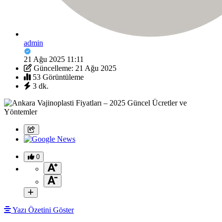
admin
21 Ağu 2025 11:11
Güncelleme: 21 Ağu 2025
53 Görüntüleme
3 dk.
0
Yazı Özetini Göster