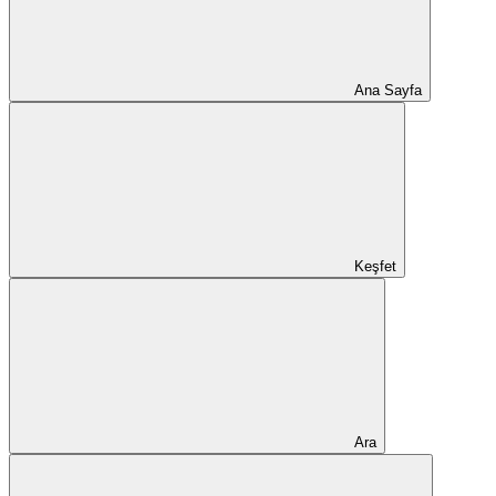
Ana Sayfa
Keşfet
Ara