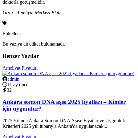
doktorla görüşmelidir.
Yazar: Ameliyat Merkezi Ekibi
Etiketler :
Bu yazıya ait etiket bulunamadı.
Benzer Yazılar
Ameliyat Fiyatları
admin
11 ay önce
32
Ankara somon DNA aşısı 2025 fiyatları – Kimler
için uygundur?
2025 Yılında Ankara Somon DNA Aşısı: Fiyatlar ve Uygunluk
Kriterleri 2025 yılı itibarıyla Ankara'da uygulanacak...
Ameliyat Fiyatları