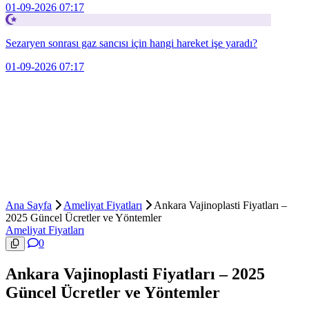
01-09-2026 07:17
Sezaryen sonrası gaz sancısı için hangi hareket işe yaradı?
01-09-2026 07:17
Ana Sayfa
Ameliyat Fiyatları
Ankara Vajinoplasti Fiyatları –
2025 Güncel Ücretler ve Yöntemler
Ameliyat Fiyatları
0
Ankara Vajinoplasti Fiyatları – 2025
Güncel Ücretler ve Yöntemler