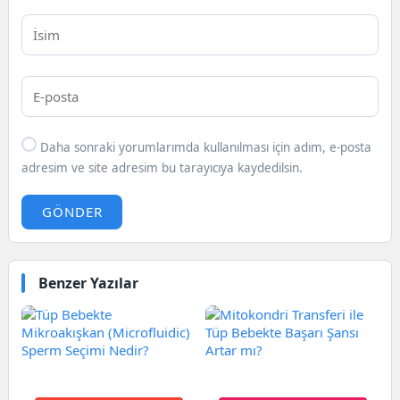
Daha sonraki yorumlarımda kullanılması için adım, e-posta
adresim ve site adresim bu tarayıcıya kaydedilsin.
GÖNDER
Benzer Yazılar