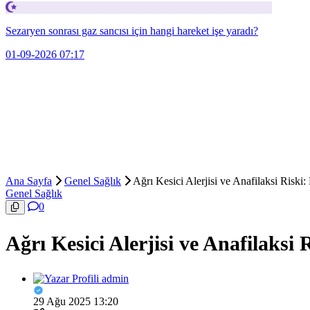
Sezaryen sonrası gaz sancısı için hangi hareket işe yaradı?
01-09-2026 07:17
Ana Sayfa
Genel Sağlık
Ağrı Kesici Alerjisi ve Anafilaksi Riski:
Genel Sağlık
0
Ağrı Kesici Alerjisi ve Anafilaksi 
admin
29 Ağu 2025 13:20