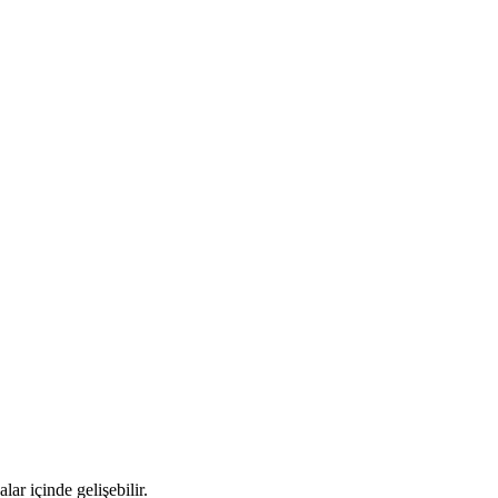
lar içinde gelişebilir.