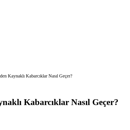
eden Kaynaklı Kabarcıklar Nasıl Geçer?
naklı Kabarcıklar Nasıl Geçer?