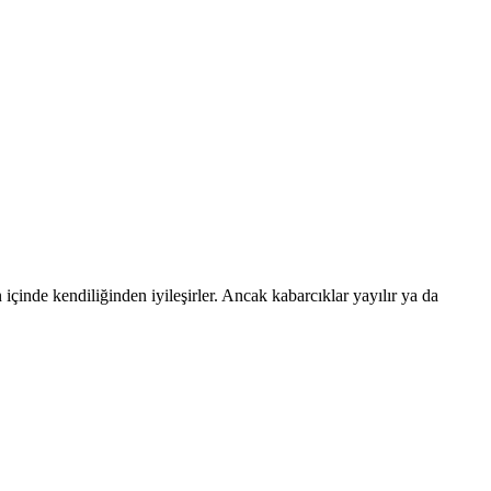
n içinde kendiliğinden iyileşirler. Ancak kabarcıklar yayılır ya da