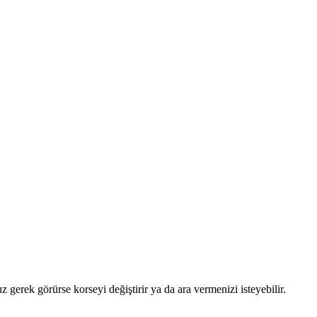
gerek görürse korseyi değiştirir ya da ara vermenizi isteyebilir.