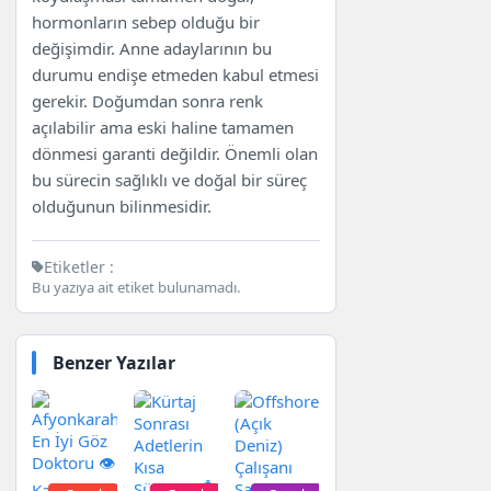
hormonların sebep olduğu bir
değişimdir. Anne adaylarının bu
durumu endişe etmeden kabul etmesi
gerekir. Doğumdan sonra renk
açılabilir ama eski haline tamamen
dönmesi garanti değildir. Önemli olan
bu sürecin sağlıklı ve doğal bir süreç
olduğunun bilinmesidir.
Etiketler :
Bu yazıya ait etiket bulunamadı.
Benzer Yazılar