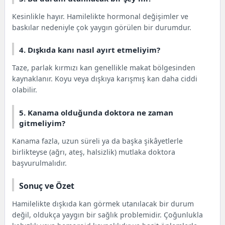
Kesinlikle hayır. Hamilelikte hormonal değişimler ve
baskılar nedeniyle çok yaygın görülen bir durumdur.
4. Dışkıda kanı nasıl ayırt etmeliyim?
Taze, parlak kırmızı kan genellikle makat bölgesinden
kaynaklanır. Koyu veya dışkıya karışmış kan daha ciddi
olabilir.
5. Kanama olduğunda doktora ne zaman
gitmeliyim?
Kanama fazla, uzun süreli ya da başka şikâyetlerle
birlikteyse (ağrı, ateş, halsizlik) mutlaka doktora
başvurulmalıdır.
Sonuç ve Özet
Hamilelikte dışkıda kan görmek utanılacak bir durum
değil, oldukça yaygın bir sağlık problemidir. Çoğunlukla